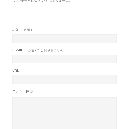
この記事へのコメントはありません。
名前
( 必須 )
E-MAIL
( 必須 ) ※ 公開されません
URL
コメント内容