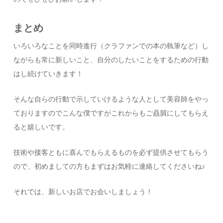
まとめ
いろいろなことを同時進行（クラファンでの本の執筆など）し
ながらも常に新しいこと、自分のしたいことをするための行動
はし続けていきます！
そんな自らの行動で示していけるような人として美容師をやっ
ておりますのでこんな僕ですがこれからもご贔屓にしてもらえ
ると嬉しいです。
技術や接客ともに喜んでもらえるものを必ず提供させてもらう
ので、初めましての方もまずはお気軽に連絡してくださいね♪
それでは、新しいお店でお会いしましょう！