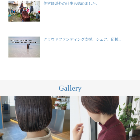
美容師以外の仕事も始めました。
クラウドファンディング支援、シェア、応援...
Gallery