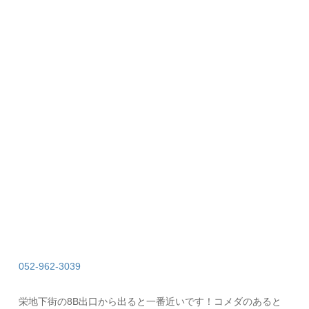
052-962-3039
栄地下街の8B出口から出ると一番近いです！コメダのあると