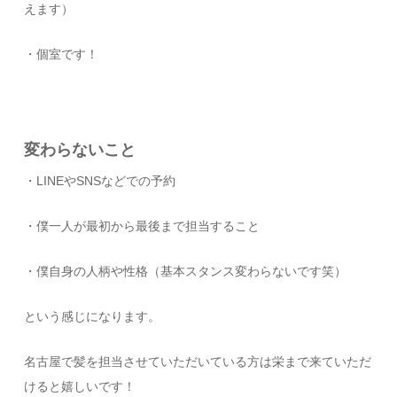
えます）
・個室です！
変わらないこと
・LINEやSNSなどでの予約
・僕一人が最初から最後まで担当すること
・僕自身の人柄や性格（基本スタンス変わらないです笑）
という感じになります。
名古屋で髪を担当させていただいている方は栄まで来ていただ
けると嬉しいです！