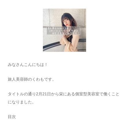
みなさんこんにちは！
旅人美容師のくわもです。
タイトルの通り2月21日から栄にある個室型美容室で働くこと
になりました。
目次