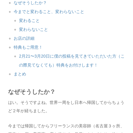
なぜそうしたか？
今までと変わること、変わらないこと
変わること
変わらないこと
お店の詳細
特典もご用意！
2月21〜3月20日に僕の投稿を見てきていただいた方（こ
の際見てなくても）特典をお付けします！
まとめ
なぜそうしたか？
はい。そうですよね。世界一周をし日本へ帰国してからちょう
ど２年が経ちました。
今までは帰国してからフリーランスの美容師（名古屋３ヶ所、