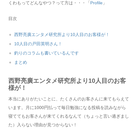
くわもってどんなやつ？って方は・・・「
Profile
」
目次
西野亮廣エンタメ研究所より10人目のお客様が！
10人目の戸田英明さん！
釣りのコラムも書いているんです
まとめ
西野亮廣エンタメ研究所より10人目のお客
様が！
本当にありがたいことに、たくさんのお客さんに来てもらえて
います。月に1000円払って毎日勉強になる投稿を読みながら
寝ててもお客さんが来てくれるなんて（ちょっと言い過ぎまし
た）入らない理由が見つからない！