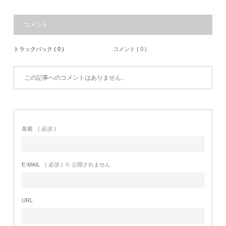
コメント
トラックバック ( 0 )
コメント ( 0 )
この記事へのコメントはありません。
名前
( 必須 )
E-MAIL
( 必須 ) ※ 公開されません
URL