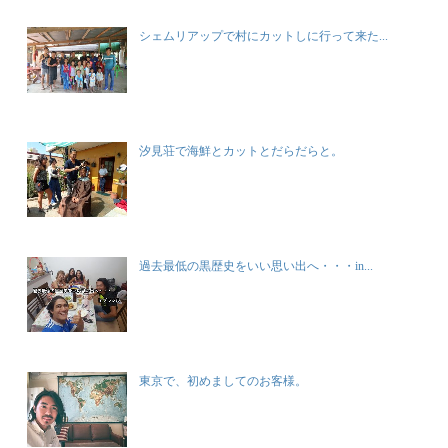
シェムリアップで村にカットしに行って来た...
汐見荘で海鮮とカットとだらだらと。
過去最低の黒歴史をいい思い出へ・・・in...
東京で、初めましてのお客様。