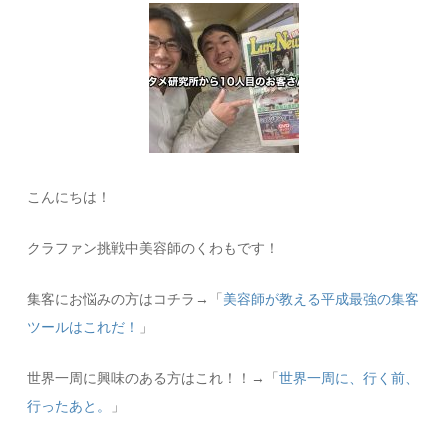
こんにちは！
クラファン挑戦中美容師のくわもです！
集客にお悩みの方はコチラ→「
美容師が教える平成最強の集客
ツールはこれだ！
」
世界一周に興味のある方はこれ！！→「
世界一周に、行く前、
行ったあと。
」