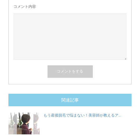
コメント内容
関連記事
もう産後脱毛で悩まない！美容師が教えるア...