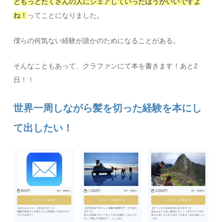
ともっとたくさんの人にシェアしていったほうがいいですよ
ね！
ってことになりました。
僕らの何気ない経験が誰かのためになることがある。
そんなこともあって、クラファンにて本を書きます！あと2
日！！
世界一周しながら髪を切った経験を本にし
て出したい！