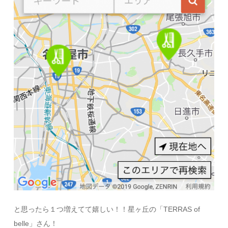
と思ったら１つ増えてて嬉しい！！星ヶ丘の「TERRAS of
belle」さん！