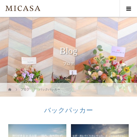
Blog
ブログ
ブログ
バックパッカー
バックパッカー